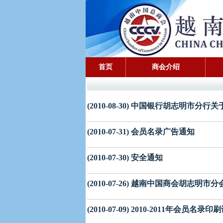
首页
商会介绍
(2010-08-30) 中国银行胡志明市
(2010-07-31) 会员名录广告通知
(2010-07-30) 安全通知
(2010-07-26) 越南中国商会胡志
(2010-07-09) 2010-2011年会员