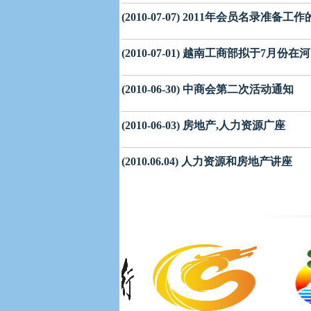
(2010-07-07) 2011年会员名录准备工
(2010-07-01) 越南工商部拟于7月份
(2010-06-30) 中商会第二次活动通知
(2010-06-03) 房地产,人力资源广座
(2010.06.04) 人力资源和房地产讲座