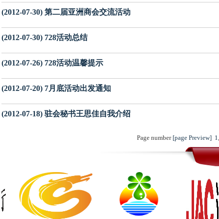
(2012-07-30) 第二届亚洲商会交流活动
(2012-07-30) 728活动总结
(2012-07-26) 728活动温馨提示
(2012-07-20) 7月底活动出发通知
(2012-07-18) 驻会秘书王思佳自我介绍
Page number
[page Preview]
1