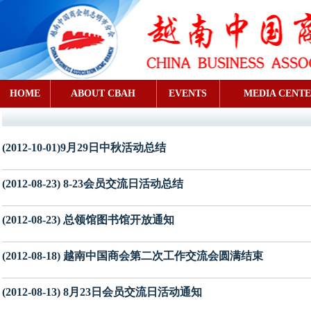
HOME
ABOUT CBAH
EVENTS
MEDIA CENT
(2012-10-01)9月29日中秋活动总结
(2012-08-23) 8-23会员交流日活动总结
(2012-08-23) 总领馆图书馆开放通知
(2012-08-18) 越南中国商会第二次工作交流会圆满结束
(2012-08-13) 8月23日会员交流日活动通知