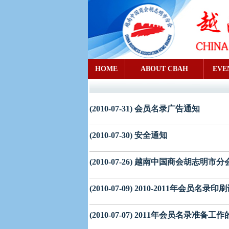
HOME
ABOUT CBAH
EVE
(2010-07-31) 会员名录广告通知
(2010-07-30) 安全通知
(2010-07-26) 越南中国商会胡志
(2010-07-09) 2010-2011年会员
(2010-07-07) 2011年会员名录准备工