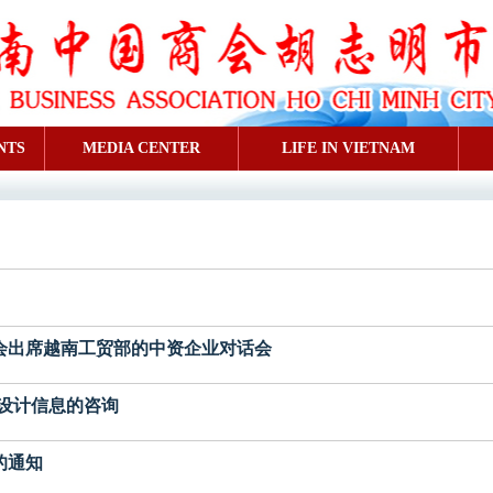
NTS
MEDIA CENTER
LIFE IN VIETNAM
明市分会出席越南工贸部的中资企业对话会
名录印刷设计信息的咨询
作的通知