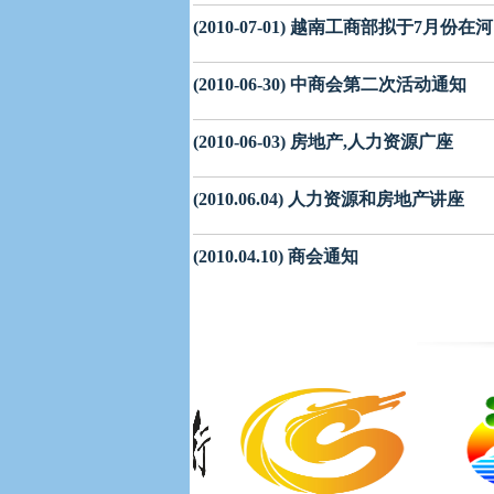
(2010-07-01) 越南工商部拟于7月份
(2010-06-30) 中商会第二次活动通知
(2010-06-03) 房地产,人力资源广座
(2010.06.04) 人力资源和房地产讲座
(2010.04.10) 商会通知