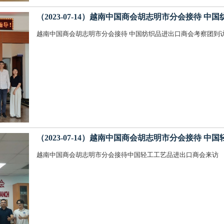
（2023-07-14）越南中国商会胡志明市分会接待 
越南中国商会胡志明市分会接待 中国纺织品进出口商会考察团到
（2023-07-14）越南中国商会胡志明市分会接待 
越南中国商会胡志明市分会接待中国轻工工艺品进出口商会来访