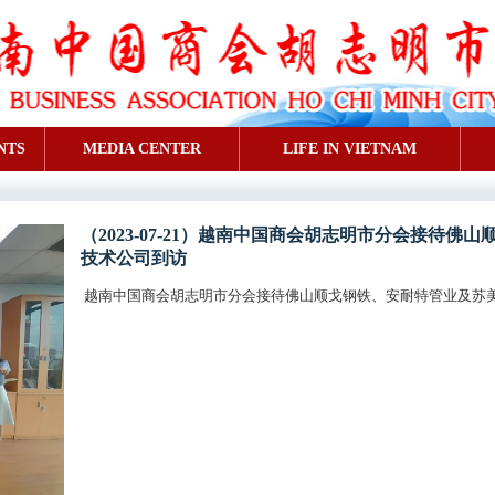
NTS
MEDIA CENTER
LIFE IN VIETNAM
（2023-07-21）越南中国商会胡志明市分会接待
技术公司到访
越南中国商会胡志明市分会接待佛山顺戈钢铁、安耐特管业及苏