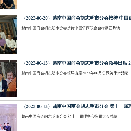
（2023-06-20）越南中国商会胡志明市分会接待 
越南中国商会胡志明市分会接待中国侨商联合会考察团到访
（2023-06-13）越南中国商会胡志明市分会领导出席 
越南中国商会胡志明市分会领导出席2023年06月份微笑手术活动
（2023-06-13）越南中国商会胡志明市分会 第十
越南中国商会胡志明市分会 第十一届理事会换届大会总结