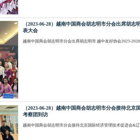
（2023-06-28）越南中国商会胡志明市分会出席胡志明
表大会
越南中国商会胡志明市分会出席胡志明市 越中友好协会2023-20
（2023-06-28）越南中国商会胡志明市分会接待
考察团到访
越南中国商会胡志明市分会接待北京国际经济管理技术促进会&