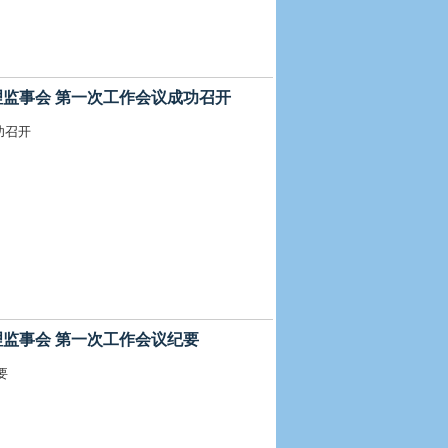
届理监事会 第一次工作会议成功召开
功召开
届理监事会 第一次工作会议纪要
要