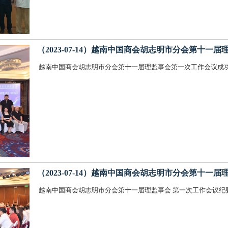
（2023-07-14）越南中国商会胡志明市分会第十一
越南中国商会胡志明市分会第十一届理监事会第一次工作会议成
（2023-07-14）越南中国商会胡志明市分会第十一
越南中国商会胡志明市分会第十一届理监事会 第一次工作会议纪