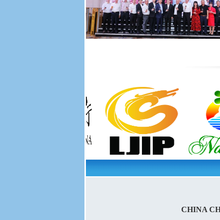
CHINA C