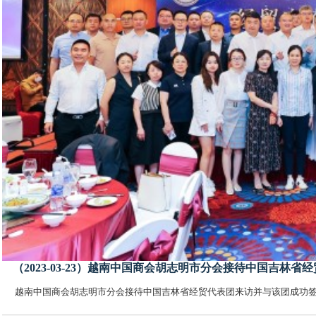
（2023-03-23）越南中国商会胡志明市分会接待中国吉
越南中国商会胡志明市分会接待中国吉林省经贸代表团来访并与该团成功