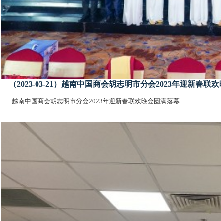
（2023-03-21）越南中国商会胡志明市分会2023年迎新春
越南中国商会胡志明市分会2023年迎新春联欢晚会圆满落幕