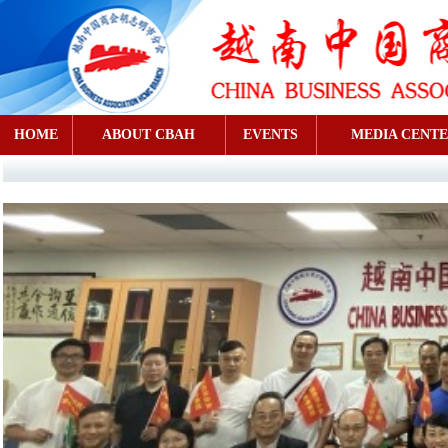
HOME
ABOUT CBAH
EVENTS
MEDIA CENT