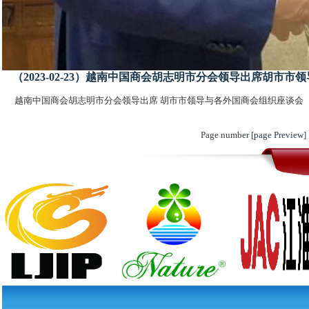
（2023-02-23）越南中国商会胡志明市分会领导出席胡市
越南中国商会胡志明市分会领导出席 胡市市领导与各外国商会组织座谈会
Page number
[page Preview]