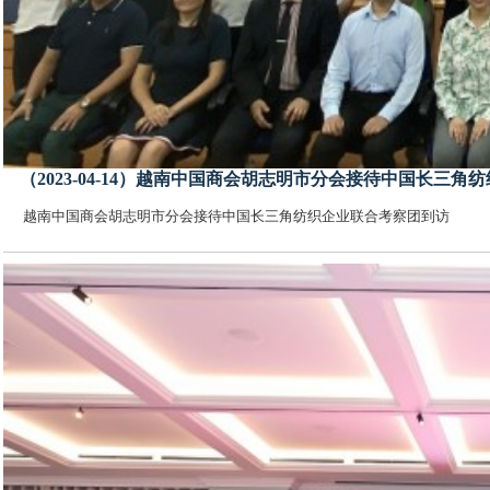
（2023-04-14）越南中国商会胡志明市分会接待中国长三
越南中国商会胡志明市分会接待中国长三角纺织企业联合考察团到访