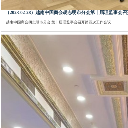
（2023-02-28）越南中国商会胡志明市分会第十届理监事会
越南中国商会胡志明市分会 第十届理监事会召开第四次工作会议