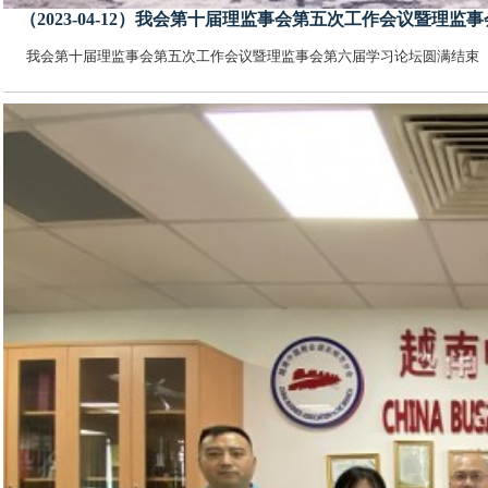
（2023-04-12）我会第十届理监事会第五次工作会议暨理
我会第十届理监事会第五次工作会议暨理监事会第六届学习论坛圆满结束