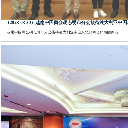
（2023-03-30）越南中国商会胡志明市分会接待澳大利亚
越南中国商会胡志明市分会接待澳大利亚中国东北总商会代表团到访