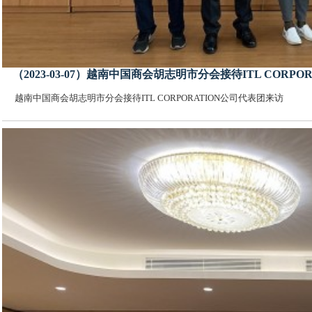
（2023-03-07）越南中国商会胡志明市分会接待ITL CORP
越南中国商会胡志明市分会接待ITL CORPORATION公司代表团来访