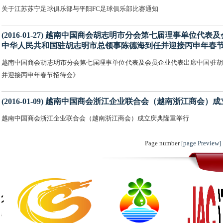
关于江苏苏宁足球俱乐部与平阳FC足球俱乐部比赛通知
(2016-01-27) 越南中国商会胡志明市分会第七届理事单
中华人民共和国驻胡志明市总领事陈德海到任并迎接丙申年春
越南中国商会胡志明市分会第七届理事单位代表及会员企业代表出席中国驻胡
并迎接丙申年春节招待会》
(2016-01-09) 越南中国商会浙江企业联合会（越南浙江商会
越南中国商会浙江企业联合会（越南浙江商会）成立庆典隆重举行
Page number
[page Preview]