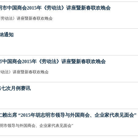
加胡志明市中国商会2015年《劳动法》讲座暨新春联欢晚会
年《劳动法》讲座暨新春联欢晚会
费缴纳通知
胡志明市中国商会2015年《劳动法》讲座暨新春联欢晚会
劳动法》讲座暨新春联欢晚会
届第七次月例赛讯
会长缪仁赖出席 “2015年胡志明市领导与外国商会、企业家代表见面会”
胡志明市领导与外国商会、企业家代表见面会”