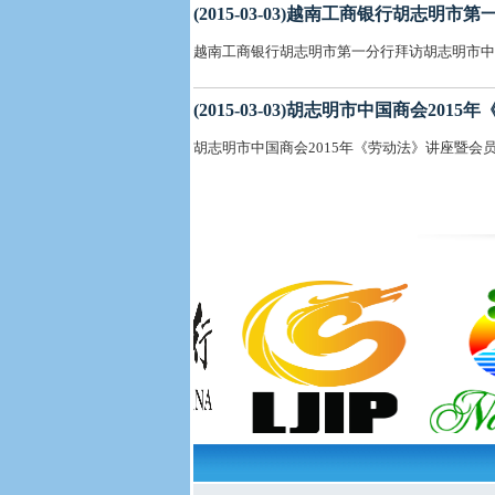
(2015-03-03)越南工商银行胡志
越南工商银行胡志明市第一分行拜访胡志明市中
(2015-03-03)胡志明市中国商会2
胡志明市中国商会2015年《劳动法》讲座暨会