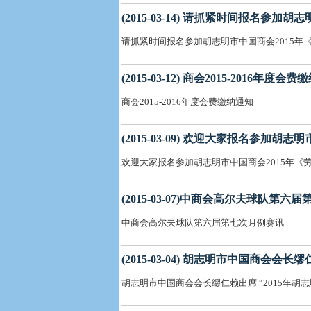
(2015-03-14) 请抓紧时间报名参
请抓紧时间报名参加胡志明市中国商会2015
(2015-03-12) 商会2015-2016年度会
商会2015-2016年度会费缴纳通知
(2015-03-09) 欢迎大家报名参加
欢迎大家报名参加胡志明市中国商会2015年《
(2015-03-07)中商会高尔夫球队第六
中商会高尔夫球队第六届第七次月例赛讯
(2015-03-04) 胡志明市中国商会
胡志明市中国商会会长缪仁赖出席 “2015年