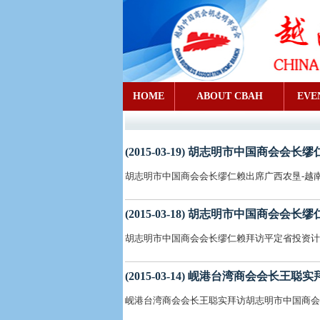
HOME
ABOUT CBAH
EVE
(2015-03-19) 胡志明市中国商
胡志明市中国商会会长缪仁赖出席广西农垦-越南
(2015-03-18) 胡志明市中国商会
胡志明市中国商会会长缪仁赖拜访平定省投资计
(2015-03-14) 岘港台湾商会会长
岘港台湾商会会长王聪实拜访胡志明市中国商会