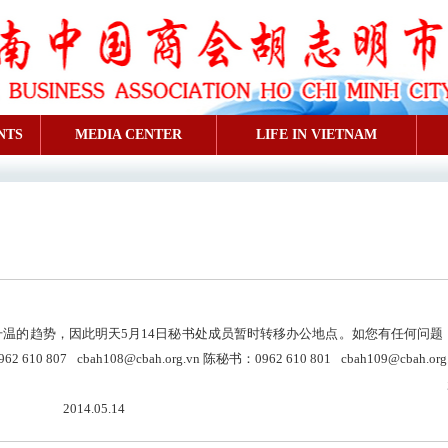
NTS
MEDIA CENTER
LIFE IN VIETNAM
的趋势，因此明天5月14日秘书处成员暂时转移办公地点。如您有任何问题
962 610 807 cbah108@cbah.org.vn 陈秘书：0962 610 801 cbah109@cbah.or
书处工作的配合与支持！ 越
5.14