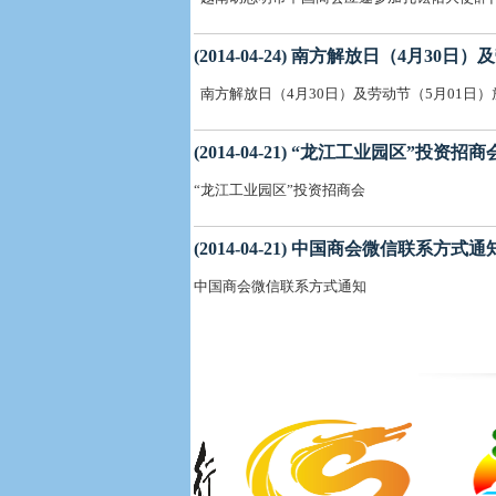
(2014-04-24) 南方解放日（4月30
南方解放日（4月30日）及劳动节（5月01日
(2014-04-21) “龙江工业园区”投资招商
“龙江工业园区”投资招商会
(2014-04-21) 中国商会微信联系方式通
中国商会微信联系方式通知