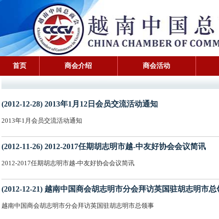
首页
商会介绍
商会活动
(2012-12-28) 2013年1月12日会员交流活动通知
2013年1月会员交流活动通知
(2012-11-26) 2012-2017任期胡志明市越-中友好协会会议简讯
2012-2017任期胡志明市越-中友好协会会议简讯
(2012-12-21) 越南中国商会胡志明市分会拜访英国驻胡志明市
越南中国商会胡志明市分会拜访英国驻胡志明市总领事