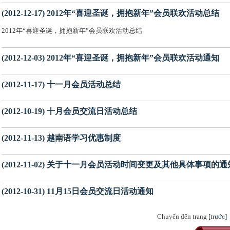
(2012-12-17) 2012年“喜迎圣诞，拥抱新年”会员联欢活动总结
2012年“喜迎圣诞，拥抱新年”会员联欢活动总结
(2012-12-03) 2012年“喜迎圣诞，拥抱新年”会员联欢活动通知
(2012-11-17) 十一月会员活动总结
(2012-10-19) 十月会员交流日活动总结
(2012-11-13) 越南语学习优惠制度
(2012-11-02) 关于十一月会员活动时间变更及其他具体事项的通
(2012-10-31) 11月15日会员交流日活动通知
Chuyển đến trang
[trước]