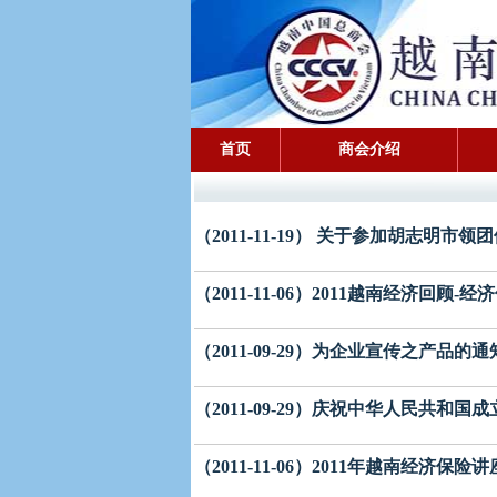
首页
商会介绍
（2011-11-19） 关于参加胡志明
（2011-11-06）2011越南经济回顾
（2011-09-29）为企业宣传之产品的通
（2011-09-29）庆祝中华人民共和国
（2011-11-06）2011年越南经济保