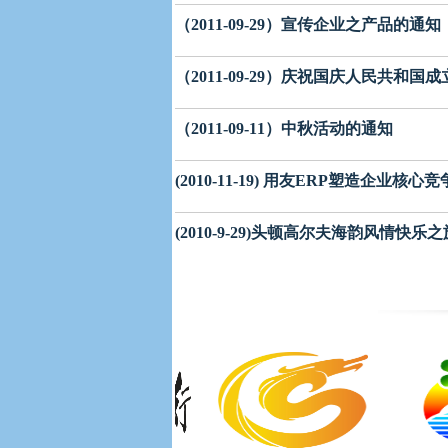
（2011-09-29）宣传企业之产品的通知
（2011-09-29）庆祝国庆人民共和国
（2011-09-11）中秋活动的通知
(2010-11-19) 用友ERP塑造企业核心
(2010-9-29)头顿高尔夫海韵风情快