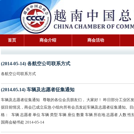
首页
商会介绍
商会活动
(2014-05-14) 各航空公司联系方式
各航空公司联系方式
(2014.05.14) 车辆及志愿者征集通知
车辆及志愿者征集通知 尊敬的各位会员朋友们， 大家好！ 昨日部分工业
据目前情况，商会已成立应急小组向所有会员发起车辆及志愿者征集通知。目
格： 车辆 志愿者 单位 车辆 类型 车辆 座位 数量 车辆 所在地 志愿者 
国商会秘书处 2014-05-14