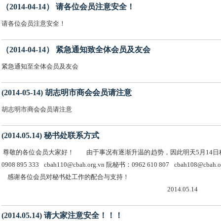
（2014-04-14） 请各位会员注意安全！
请各位会员注意安全！
（2014-04-14） 紧急通知致全体会员及友会
紧急通知至全体会员及友会
(2014-05-14) 胡志明市商会会员请注意
胡志明市商会会员请注意
(2014.05.14) 秘书处联系方式
尊敬的各位会员大家好！ 由于事况有逐渐升温的趋势，因此明天5月14日
0908 895 333 cbah110@cbah.org.vn 阮秘书：0962 610 807 cbah108@cbah.
感谢各位会员对秘书处工作的
2014.05.14
(2014.05.14) 请大家注意安全！！！