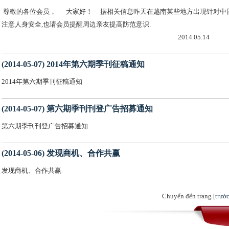
尊敬的各位会员， 大家好！ 据相关信息昨天在越南某些地方出现针对中国
注意人身安全,也请会员提醒周边亲
2014.05.14
(2014-05-07) 2014年第六期季刊征稿通知
2014年第六期季刊征稿通知
(2014-05-07) 第六期季刊刊登广告招募通知
第六期季刊刊登广告招募通知
(2014-05-06) 发现商机、合作共赢
发现商机、合作共赢
Chuyển đến trang
[trước