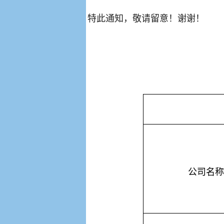
特此通知，敬请留意！谢谢！
公司名称