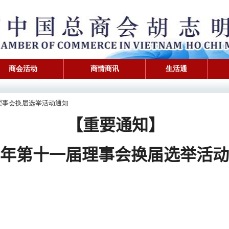
商会活动
商情商讯
生活通
一届理事会换届选举活动通知
【重要通知】
年第十一届理事会换届选举活动