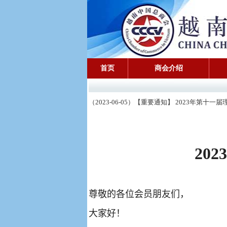
首页
商会介绍
（2023-06-05）【重要通知】 2023年第十
20
23
尊敬的各位会员朋友们
，
大家好！