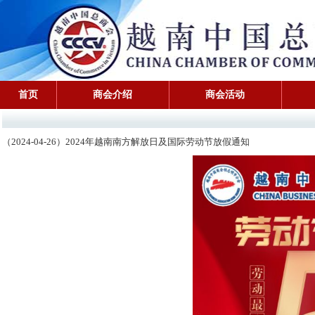
首页
商会介绍
商会活动
（2024-04-26）2024年越南南方解放日及国际劳动节放假通知