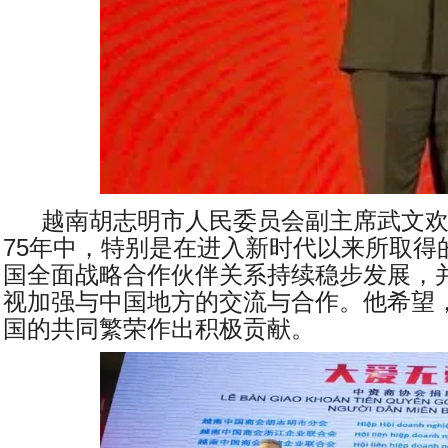
越南胡志明市人民委员会副主席武文
75
年中，特别是在进入新时代以来所取得
国全面战略合作伙伴关系持续稳步发展，
视加强与中国地方的交流与合作。他希望
国的共同繁荣作出积极贡献。