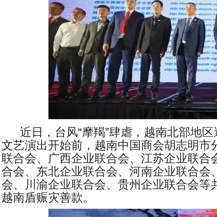
近日，台风“摩羯”肆虐，越南北部地区
文艺演出开始前，越南中国商会胡志明市
联合会、广西企业联合会、江苏企业联合
合会、东北企业联合会、河南企业联合会
会、川渝企业联合会、贵州企业联合会等
越南盾赈灾善款。