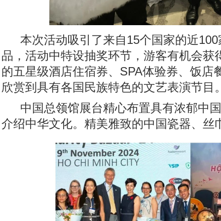
本次活动吸引了来自15个国家的近1
品，活动中特设抽奖环节，游客有机会获得
的五星级酒店住宿券、SPA体验券、饭店
欣赏到具有各国民族特色的文艺表演节目
中国总领馆展台精心布置具有浓郁中国
介绍中华文化。精美雅致的中国瓷器、丝