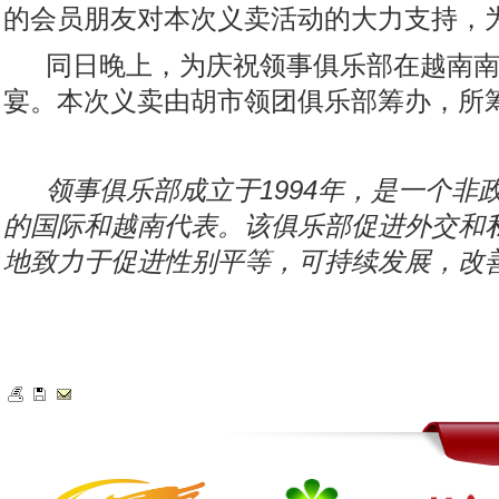
的会员朋友对本次义卖活动的大力支持，
同日晚上，为庆祝领事俱乐部在越南南
宴。本次义卖由胡市领团俱乐部筹办，所
领事俱乐部成立于1994年，是一个
的国际和越南代表。该俱乐部促进外交和
地致力于促进性别平等，可持续发展，改