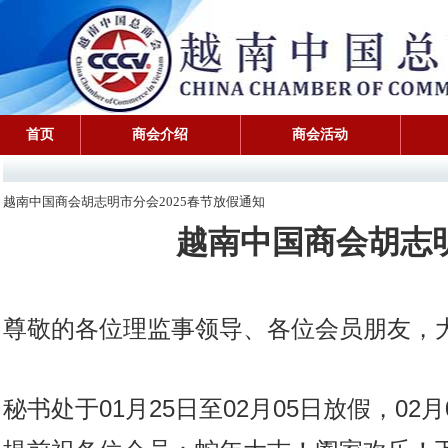
首页
商会介绍
商会活动
越南中国商会胡志明市分会2025春节放假通知
越南中国商会胡志明
尊敬的各位理监事领导、各位会员朋友，
秘书处于01月25日至02月05日放假，0