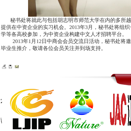
秘书处将就此与包括胡志明市师范大学在内的多所越
提供在中资企业的实习机会。2013年3月，秘书处将
学等各高校参加，为中资企业构建中文人才招聘平台。
2013年1月12日中商会会员交流日活动，秘书处将
毕业生推介，敬请各位会员关注并到场支持。