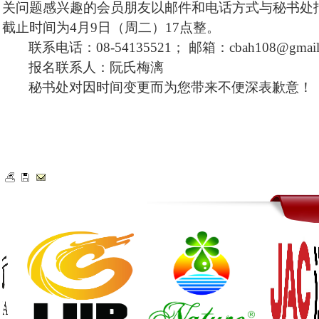
关问题感兴趣的会员朋友以邮件和电话方式与秘书处
截止时间为4月9日（周二）17点整。
联系电话：
08-54135521； 邮箱：cbah108@gmail
报名联系人：阮氏梅漓
秘书处对因时间变更而为您带来不便深表歉意！