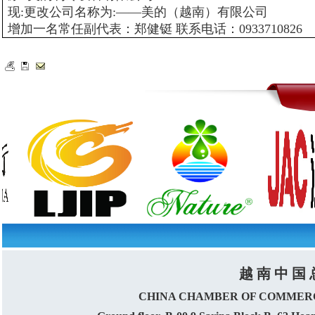
现:更改公司名称为:——美的（越南）有限公司
增加一名常任副代表：郑健铤 联系电话：0933710826
越 南 中 国 
CHINA CHAMBER OF COMMERC