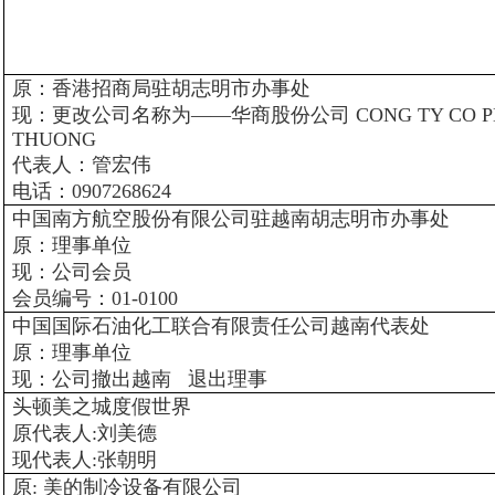
原：香港招商局驻胡志明市办事处
现：更改公司名称为——华商股份公司 CONG TY CO PH
THUONG
代表人：管宏伟
电话：0907268624
中国南方航空股份有限公司驻越南胡志明市办事处
原：理事单位
现：公司会员
会员编号：01-0100
中国国际石油化工联合有限责任公司越南代表处
原：理事单位
现：公司撤出越南 退出理事
头顿美之城度假世界
原代表人:刘美德
现代表人:张朝明
原: 美的制冷设备有限公司