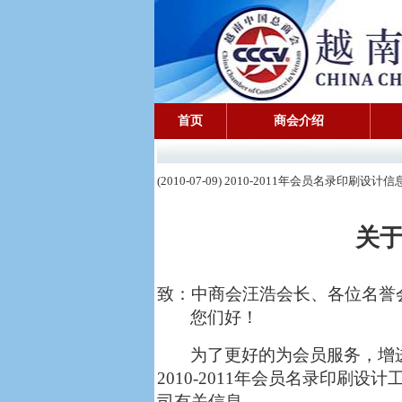
首页
商会介绍
(2010-07-09) 2010-2011年会员名录印刷设计
关
致：中商会汪浩会长、各位名誉
您们好！
为了更好的为会员服务，增
2010-2011
年会员名录印刷设计
司有关信息。