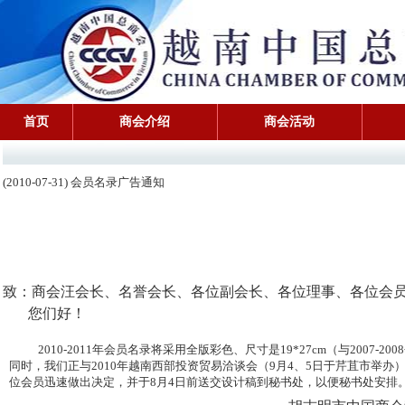
首页
商会介绍
商会活动
(2010-07-31) 会员名录广告通知
致：商会汪会长、名誉会长、各位副会长、各位理事、各位会
您们好！
2010-2011年会员名录将采用全版彩色、尺寸是19*27cm（与200
同时，我们正与2010年越南西部投资贸易洽谈会（9月4、5日于芹苴市举
位会员迅速做出决定，并于8月4日前送交设计稿到秘书处，以便秘书处安排