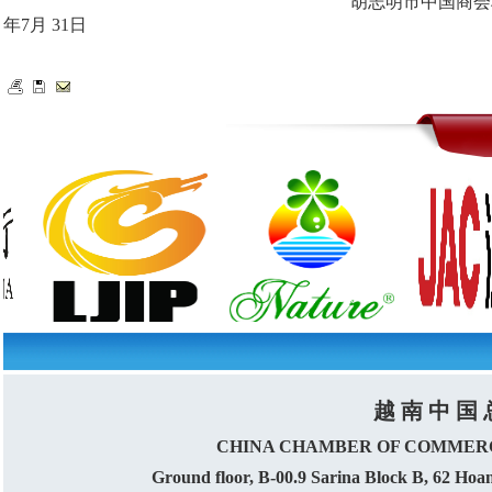
胡志明市中国商会
年7月 31日
越 南 中 国 
CHINA CHAMBER OF COMMERC
Ground floor, B-00.9 Sarina Block B, 62 Ho