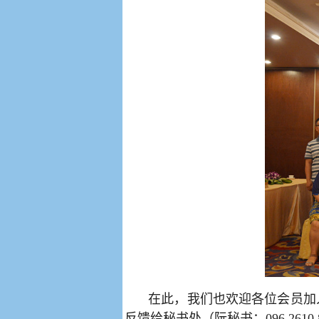
在此，我们也欢迎各位会员加
反馈给秘书处（阮秘书：
096 2610 