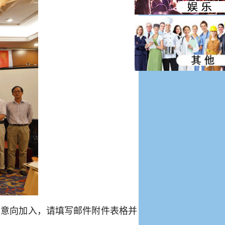
有意向加入，请填写邮件附件表格并