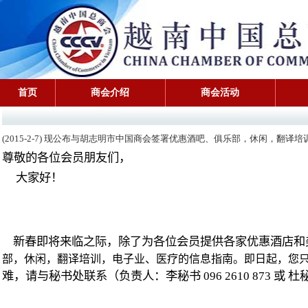
首页
商会介绍
商会活动
(2015-2-7) 现公布与胡志明市中国商会签署优惠酒吧、俱乐部，休闲，翻
尊敬的各位会员朋友们，
大家好！
新春即将来临之际，除了为各位会员提供各家优惠酒店和
部，休闲，翻译培训，电子业、医疗的信息指南。即日起，您
难，请与秘书处联系（负责人：李秘书
096 2610 873
或
杜