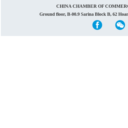
CHINA CHAMBER OF COMMERC
Ground floor, B-00.9 Sarina Block B, 62 Ho