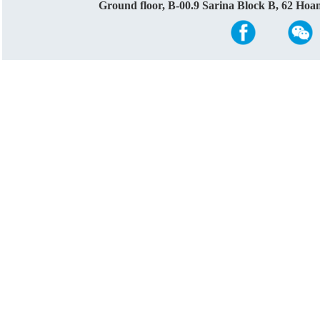
Ground floor, B-00.9 Sarina Block B, 62 Ho