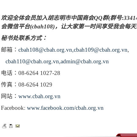
欢迎全体会员加入胡志明市中国商会
QQ
群
(
群号
:3341
会微信平台
(cbah108)
，让大家第一时间享受我会每天
秘书处联系方式：
邮箱：
cbah108@cbah.org.vn,cbah109@cbah.org.vn
,
cbah110@cbah.org.vn,admin@cbah.org.vn
电话：
08-6264 1027-28
传真：
08-6264 1029
网站：
www.cbah.org.vn
Facebook:
www.facebook.com/cbah.org.vn