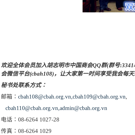
欢迎全体会员加入胡志明市中国商会
QQ
群
(
群号
:3341
会微信平台
(cbah108)
，让大家第一时间享受我会每天
秘书处联系方式：
邮箱：
cbah108@cbah.org.vn,cbah109@cbah.org.vn
,
cbah110@cbah.org.vn,admin@cbah.org.vn
电话：
08-6264 1027-28
传真：
08-6264 1029