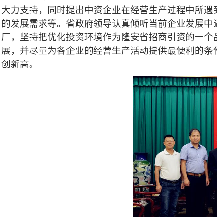
大力支持，同时提出中资企业在经营生产过程中所遇
的发展需求等。省政府领导认真倾听当前企业发展中
厂，坚持把优化投资环境作为隆安省招商引资的一个
展，并尽量为各企业的经营生产活动提供最便利的条
创新高。