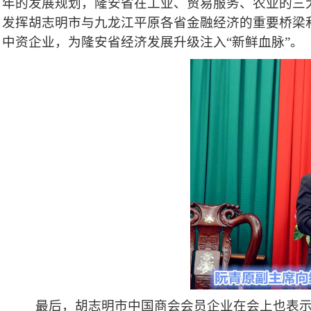
年的发展规划，隆安省在工业、贸易服务、
农业的三
发挥胡志明市与九龙江平原各省金融经济的重要桥梁
中资企业，
为隆安省经济发展升级注入“新鲜血脉”。
最后，胡志明市中国商会会员企业在会上也表