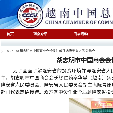
首页
商会介绍
商会活动
(2015-06-15) 胡志明市中国商会会长缪仁赖拜访隆安省人民委员会
胡志明市中国商会会
为了全面了解隆安省的投资环境并与隆安省人
午，胡志明市中国商会会长缪仁赖率华孚（越南）实
隆安省人民委员会。隆安省人民委员会副主席阮青原
部门代表热情接待。双方就中资企业今后到隆安省投