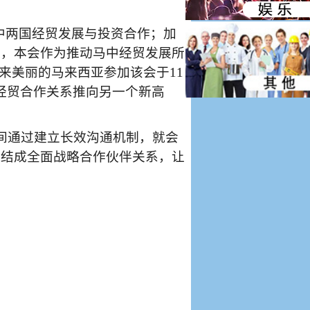
中两国经贸发展与投资合作；加
起，本会作为推动马中经贸发展所
来美丽的马来西亚参加该会于
11
经贸合作关系推向另一个新高
间通过建立长效沟通机制，就会
，结成全面战略合作伙伴关系，让