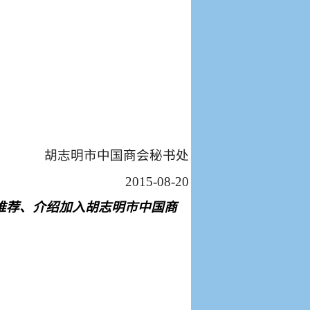
胡志明市中国商会秘书处
2015-08-20
推荐、介绍加入胡志明市中国商