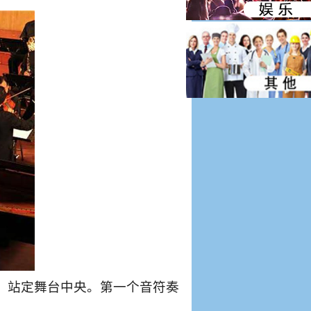
，站定舞台中央。第一个音符奏