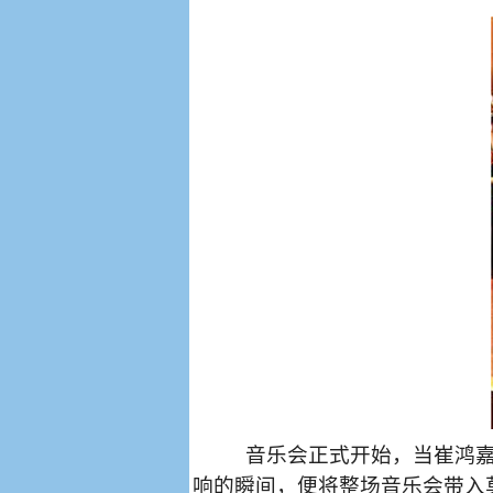
音乐会正式开始，当崔鸿
响的瞬间，便将整场音乐会带入