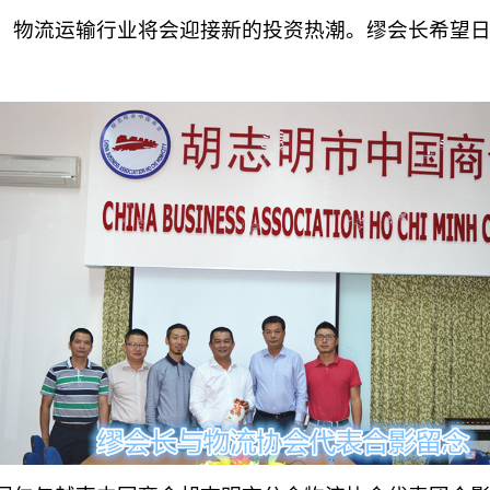
。物流运输行业将会迎接新的投资热潮。缪会长希望