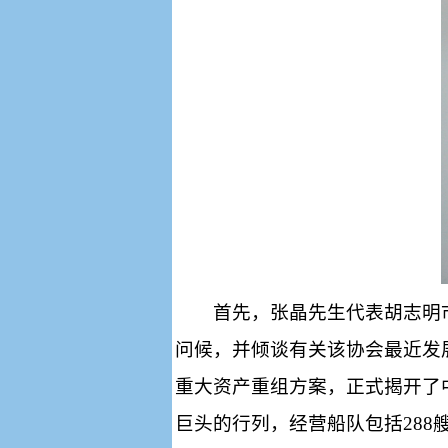
首先，张晶先生代表胡志明
问候，并倾谈有关该协会最近发
重大资产重组方案，正式揭开了
巨头的行列，经营船队包括
288