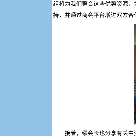
组将为我们整合这些优势资源，
持，并通过商会平台增进双方合
接着，缪会长也分享有关中