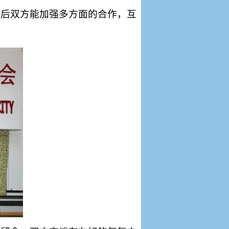
日后双方能加强多方面的合作，互