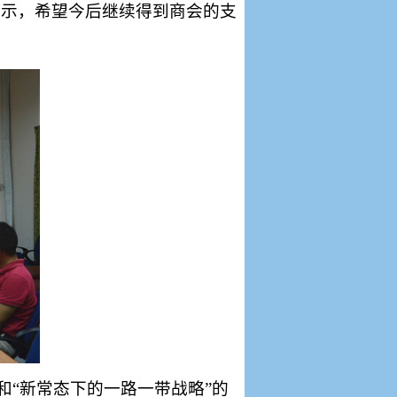
表示，希望今后继续得到商会的支
和“新常态下的一路一带战略”的