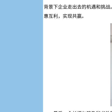
背景下企业走出去的机遇和挑战
惠互利，实现共赢。