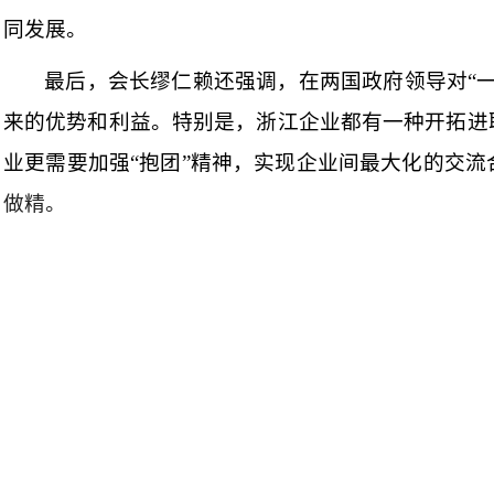
同发展。
最后，会长缪仁赖还强调，在两国政府领导对“
来的优势和利益。特别是，浙江企业都有一种开拓进
业更需要加强“抱团”精神，实现企业间最大化的交
做精。