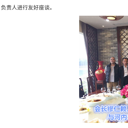
负责人进行友好座谈。