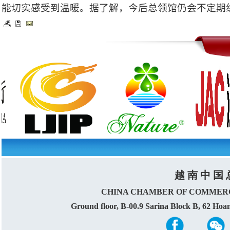
能切实感受到温暖。据了解，今后总领馆仍会不定期
越 南 中 国 
CHINA CHAMBER OF COMMERC
Ground floor, B-00.9 Sarina Block B, 62 Ho