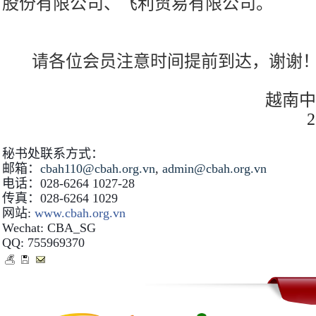
股份有限公司、飞利贸易有限公司。
请各位会员注意时间提前到达，谢谢
越南
2
秘书处联系方式：
邮箱：
cbah110@cbah.org.vn
,
admin@cbah.org.vn
电话：
028-6264 1027-28
传真：
028-6264 1029
网站
:
www.cbah.org.vn
Wechat: CBA_SG
QQ: 755969370