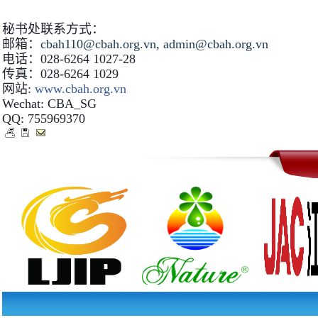
秘书处联系方式：
邮箱：
cbah110@cbah.org.vn
,
admin@cbah.org.vn
电话：
028-6264 1027-28
传真：
028-6264 1029
网站
:
www.cbah.org.vn
Wechat: CBA_SG
QQ: 755969370