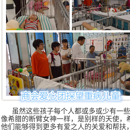
虽然这些孩子每个人都或多或少有一
像希腊的断臂女神一样，是别样的天使，
他们能够得到更多有爱之人的关爱和帮扶