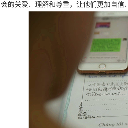
会的关爱、理解和尊重，让他们更加自信