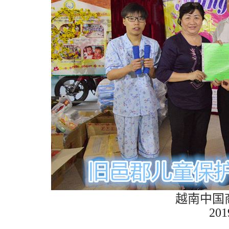
越南中国
201