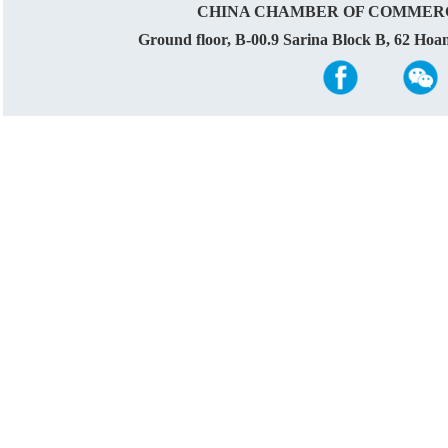
CHINA CHAMBER OF COMMERC
Ground floor, B-00.9 Sarina Block B, 62 Ho