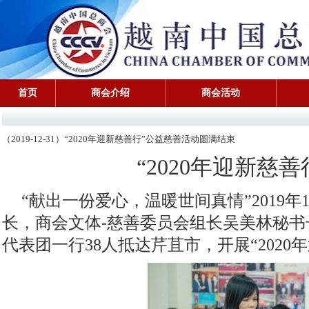
首页
商会介绍
商会活动
（2019-12-31）“2020年迎新慈善行”公益慈善活动圆满结束
“2020年迎新慈
“献出一份爱心，温暖世间真情”2019年
长，商会文体-慈善委员会组长吴美林秘
代表团一行38人抵达芹苴市，开展“2020