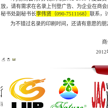
放，请有需求在名录上刊登广告、为企业在商会
秘书处副秘书长
李伟贤（
090-7511168
）
联系，
为不错过名录的印刷时间，还请有意愿的朋
商
2012