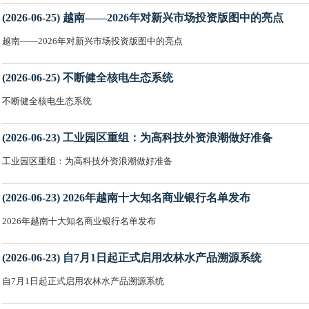
(2026-06-25) 越南——2026年对新兴市场投资版图中的亮点
越南——2026年对新兴市场投资版图中的亮点
(2026-06-25) 不断健全核电生态系统
不断健全核电生态系统
(2026-06-23) 工业园区重组：为高科技外资浪潮做好准备
工业园区重组：为高科技外资浪潮做好准备
(2026-06-23) 2026年越南十大知名商业银行名单发布
2026年越南十大知名商业银行名单发布
(2026-06-23) 自7月1日起正式启用农林水产品溯源系统
自7月1日起正式启用农林水产品溯源系统