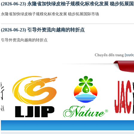
(2026-06-23) 永隆省加快绿皮柚子规模化标准化发展 稳步拓展
永隆省加快绿皮柚子规模化标准化发展 稳步拓展国际市场
(2026-06-23) 引导外资流向越南的转折点
引导外资流向越南的转折点
Chuyển đến trang
[trước