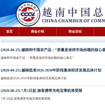
首页
商会介绍
商会活动
(2026-06-25) 越南和中国农产品：“质量是保持市场份额的核心
越南和中国农产品：“质量是保持市场份额的核心基石”
(2026-06-25) 越南批准2026-2030年阶段集体经济发展总体计划
越南批准2026-2030年阶段集体经济发展总体计划
(2026-06-25) 7月1日起 旅客携带充电宝乘机将受限
7月1日起 旅客携带充电宝乘机将受限