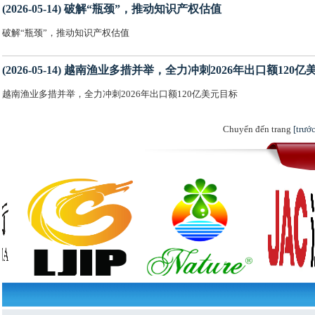
(2026-05-14) 破解“瓶颈”，推动知识产权估值
破解“瓶颈”，推动知识产权估值
(2026-05-14) 越南渔业多措并举，全力冲刺2026年出口额120
越南渔业多措并举，全力冲刺2026年出口额120亿美元目标
Chuyển đến trang
[trước