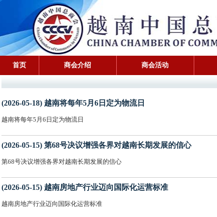
首页
商会介绍
商会活动
(2026-05-18) 越南将每年5月6日定为物流日
越南将每年5月6日定为物流日
(2026-05-15) 第68号决议增强各界对越南长期发展的信心
第68号决议增强各界对越南长期发展的信心
(2026-05-15) 越南房地产行业迈向国际化运营标准
越南房地产行业迈向国际化运营标准