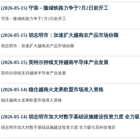
(2026-05-15) 守添－隆城铁路力争于7月2日前开工
守添－隆城铁路力争于7月2日前开工
(2026-05-15) 胡志明市：加速扩大越南农产品市场份额
胡志明市：加速扩大越南农产品市场份额
(2026-05-15) 英特尔持续支持越南半导体产业发展
英特尔持续支持越南半导体产业发展
(2026-05-14) 稳住越南火龙果欧盟市场准入资格
稳住越南火龙果欧盟市场准入资格
(2026-05-14) 胡志明市加大对数字基础设施建设投资力度 全
胡志明市加大对数字基础设施建设投资力度 全力吸引高科技项目