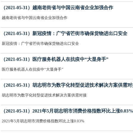
（2021-05-31）越南老街省与中国云南省企业加强合作
越南老街省与中国云南省企业加强合作
（2021-05-31）新冠疫情：广宁省芒街市确保货物进出口安全
新冠疫情：广宁省芒街市确保货物进出口安全
（2021-05-31）医疗服务机器人在抗疫中“大显身手”
医疗服务机器人在抗疫中“大显身手”
（2021-05-31）胡志明市为数字化转型促进技术解决方案供需对
胡志明市为数字化转型促进技术解决方案供需对接
（2021-05-31）2021年5月胡志明市消费价格指数环比上涨0.03
2021年5月胡志明市消费价格指数环比上涨0.03%