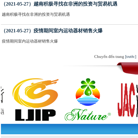
（2021-05-27）越南积极寻找在非洲的投资与贸易机遇
越南积极寻找在非洲的投资与贸易机遇
（2021-05-27）疫情期间室内运动器材销售火爆
疫情期间室内运动器材销售火爆
Chuyển đến trang
[trước]