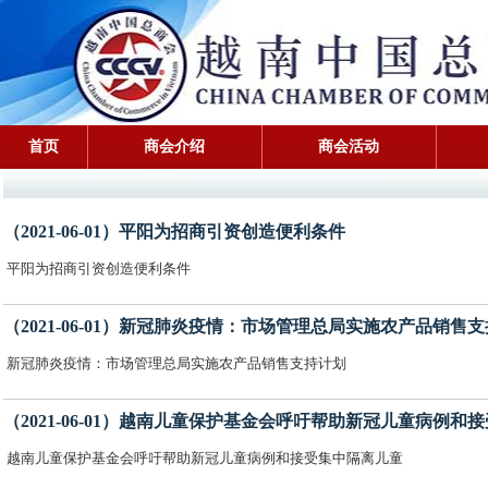
首页
商会介绍
商会活动
（2021-06-01）平阳为招商引资创造便利条件
平阳为招商引资创造便利条件
（2021-06-01）新冠肺炎疫情：市场管理总局实施农产品销售
新冠肺炎疫情：市场管理总局实施农产品销售支持计划
（2021-06-01）越南儿童保护基金会呼吁帮助新冠儿童病例和
越南儿童保护基金会呼吁帮助新冠儿童病例和接受集中隔离儿童