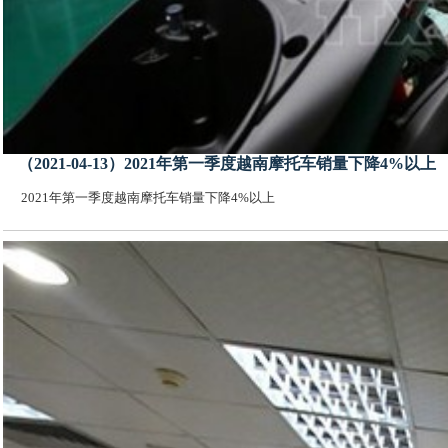
（2021-04-13）2021年第一季度越南摩托车销量下降4%以上
2021年第一季度越南摩托车销量下降4%以上