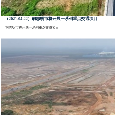
（2021-04-22）胡志明市将开展一系列重点交通项目
胡志明市将开展一系列重点交通项目