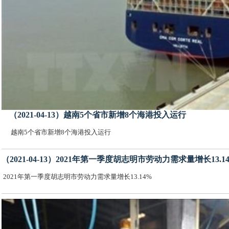
（2021-04-13）越南5个省市新增8个海港投入运行
越南5个省市新增8个海港投入运行
（2021-04-13）2021年第一季度胡志明市劳动力需求量增长13.1
2021年第一季度胡志明市劳动力需求量增长13.14%