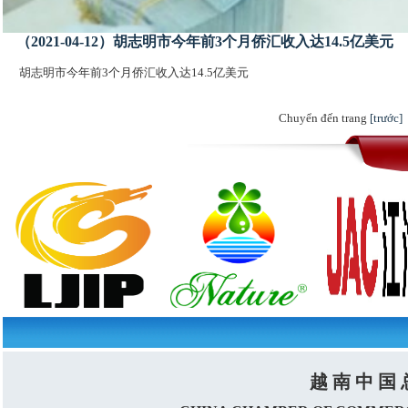
（2021-04-12）胡志明市今年前3个月侨汇收入达14.5亿美元
胡志明市今年前3个月侨汇收入达14.5亿美元
Chuyển đến trang
[trước]
越 南 中 国 