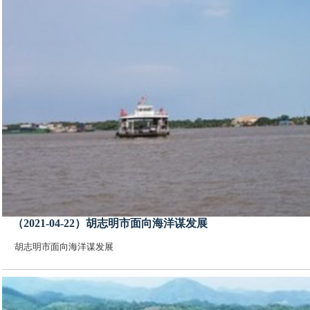
（2021-04-22）胡志明市面向海洋谋发展
胡志明市面向海洋谋发展