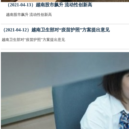
（2021-04-13）越南股市飙升 流动性创新高
越南股市飙升 流动性创新高
（2021-04-12）越南卫生部对“疫苗护照”方案提出意见
越南卫生部对“疫苗护照”方案提出意见