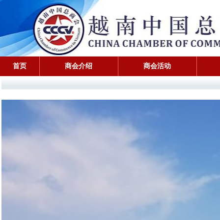
首页
商会介绍
商会活动