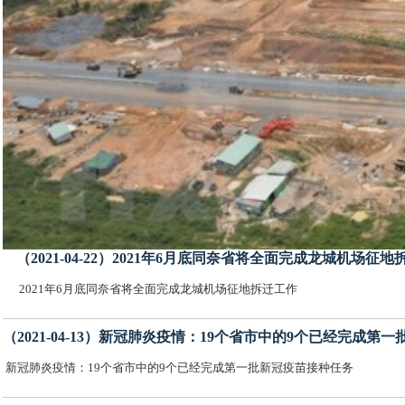
（2021-04-22）2021年6月底同奈省将全面完成龙城机场征
2021年6月底同奈省将全面完成龙城机场征地拆迁工作
（2021-04-13）新冠肺炎疫情：19个省市中的9个已经完成第
新冠肺炎疫情：19个省市中的9个已经完成第一批新冠疫苗接种任务