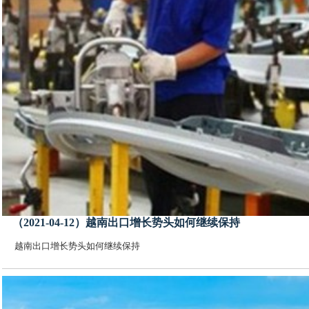
（2021-04-12）越南出口增长势头如何继续保持
越南出口增长势头如何继续保持