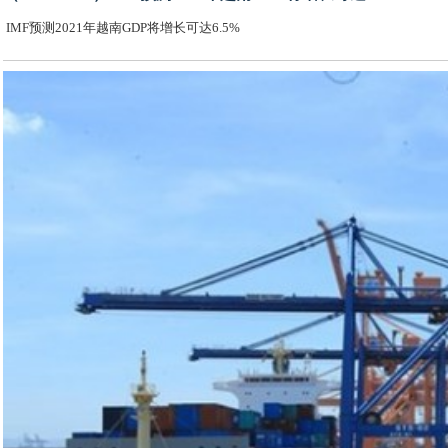
IMF预测2021年越南GDP将增长可达6.5%