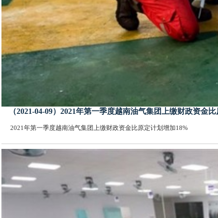
（2021-04-09）2021年第一季度越南油气集团上缴财政资金
2021年第一季度越南油气集团上缴财政资金比原定计划增加18%