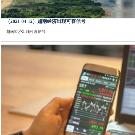
（2021-04-12）越南经济出现可喜信号
越南经济出现可喜信号