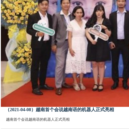
（2021-04-08）越南首个会说越南语的机器人正式亮相
越南首个会说越南语的机器人正式亮相