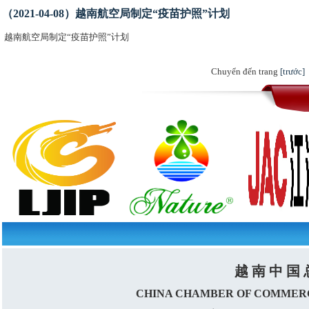
（2021-04-08）越南航空局制定“疫苗护照”计划
越南航空局制定“疫苗护照”计划
Chuyển đến trang
[trước]
越 南 中 国 
CHINA CHAMBER OF COMMERC