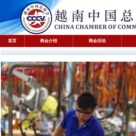
首页
商会介绍
商会活动