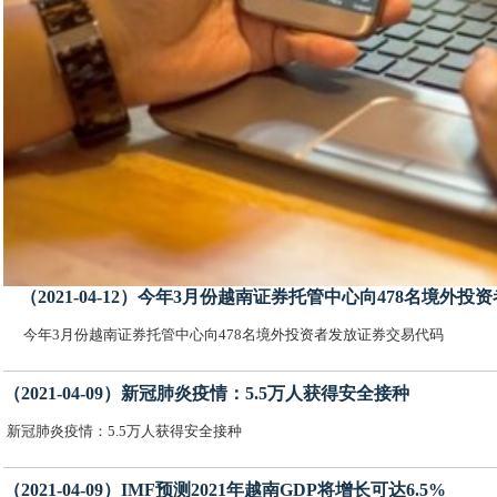
（2021-04-12）今年3月份越南证券托管中心向478名境外
今年3月份越南证券托管中心向478名境外投资者发放证券交易代码
（2021-04-09）新冠肺炎疫情：5.5万人获得安全接种
新冠肺炎疫情：5.5万人获得安全接种
（2021-04-09）IMF预测2021年越南GDP将增长可达6.5%