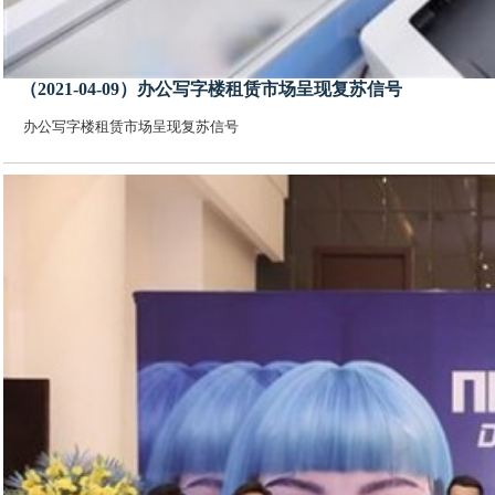
（2021-04-09）办公写字楼租赁市场呈现复苏信号
办公写字楼租赁市场呈现复苏信号