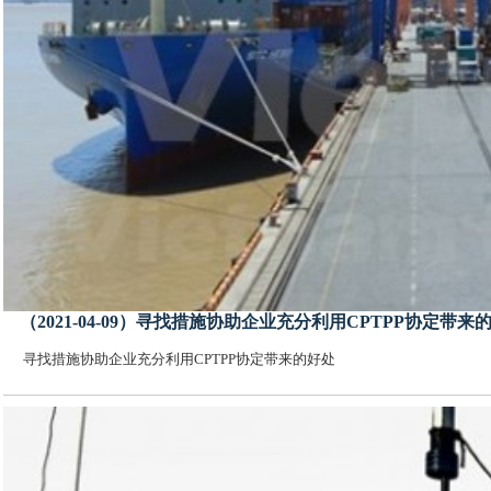
（2021-04-09）寻找措施协助企业充分利用CPTPP协定带来
寻找措施协助企业充分利用CPTPP协定带来的好处