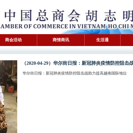
商会活动
商情商讯
生活通
（2020-04-29）华尔街日报：新冠肺炎疫情防控阻
华尔街日报：新冠肺炎疫情防控阻击战助力提高越南国际地位