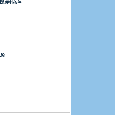
展创造便利条件
风险