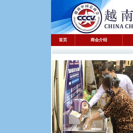
首页
商会介绍