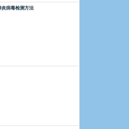
冠肺炎病毒检测方法