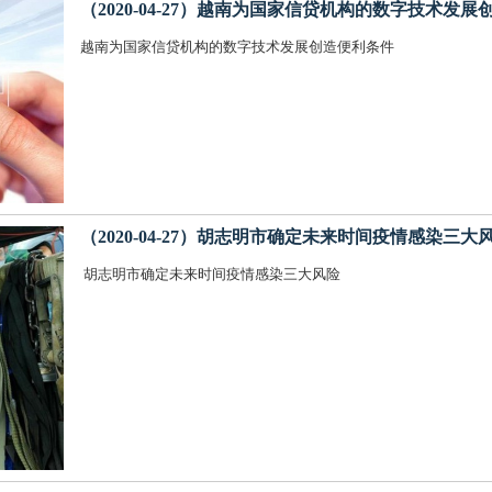
（2020-04-27）越南为国家信贷机构的数字技术发
越南为国家信贷机构的数字技术发展创造便利条件
（2020-04-27）胡志明市确定未来时间疫情感染三大
胡志明市确定未来时间疫情感染三大风险