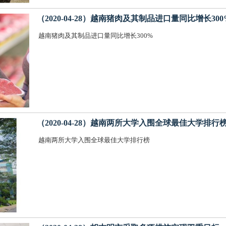
（2020-04-28）越南猪肉及其制品进口量同比增长300
越南猪肉及其制品进口量同比增长300%
（2020-04-28）越南两所大学入围全球最佳大学排行
越南两所大学入围全球最佳大学排行榜