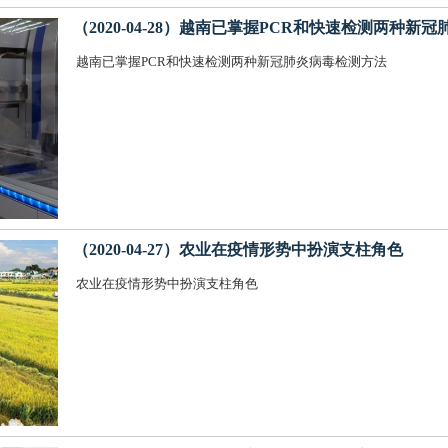
（2020-04-28）越南已掌握PCR和快速检测两种新
越南已掌握PCR和快速检测两种新冠肺炎病毒检测方法
（2020-04-27）农业在疫情形势中扮演支柱角色
农业在疫情形势中扮演支柱角色