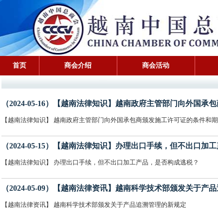
首页
商会介绍
商会活动
（2024-05-16）【越南法律知识】越南政府主管部门向外国
【越南法律知识】 越南政府主管部门向外国承包商颁发施工许可证的条件和
（2024-05-15）【越南法律知识】办理出口手续，但不出口
【越南法律知识】 办理出口手续，但不出口加工产品，是否构成逃税？
（2024-05-09）【越南法律资讯】越南科学技术部颁发关于产
【越南法律资讯】 越南科学技术部颁发关于产品追溯管理的新规定