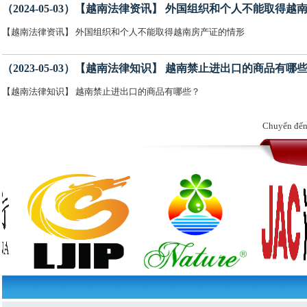
（2024-05-03）【越南法律资讯】 外国组织和个人不能取得
【越南法律资讯】 外国组织和个人不能取得越南房产证的情形
（2023-05-03）【越南法律知识】 越南禁止进出口的商品有哪
【越南法律知识】 越南禁止进出口的商品有哪些？
Chuyển đến