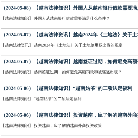
（2024-05-08）【越南法律知识】外国人从越南银行借款需要
【越南法律知识】 外国人从越南银行借款需要满足什么条件？
（2024-05-07）【越南法律资讯】越南2024年《土地法》关
【越南法律资讯】 越南2024年《土地法》关于土地使用权出资的规定
（2024-05-07）【越南法律知识】越南签证过期，如何避免
【越南法律知识】 越南签证过期，如何避免高额罚款和被驱逐出境？
（2024-05-06）【越南法律知识】“越南姑爷”的二项法定福利
【越南法律知识】 “越南姑爷”的二项法定福利
（2024-05-06）【越南法律知识】投资越南，应了解的越南外
【越南法律知识】 投资越南，应了解的越南外商投资政策