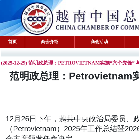
首页
商会介绍
商会活动
(2025-12-29) 范明政总理：PETROVIETNAM实施“六个
范明政总理：Petrovietn
12月26日下午，越共中央政治局委员
（Petrovietnam）2025年工作总
会主席颁发任命决定。