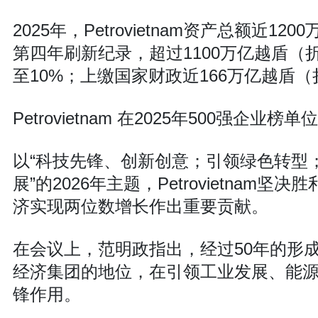
2025年，Petrovietnam资产总额近
第四年刷新纪录，超过1100万亿越盾（
至10%；上缴国家财政近166万亿越盾（
Petrovietnam 在2025年500强
以“科技先锋、创新创意；引领绿色转型
展”的2026年主题，Petrovietn
济实现两位数增长作出重要贡献。
在会议上，范明政指出，经过50年的形成与发
经济集团的地位，在引领工业发展、能
锋作用。