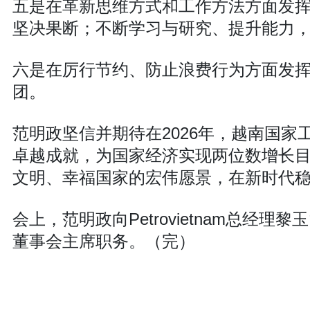
五是在革新思维方式和工作方法方面发
坚决果断；不断学习与研究、提升能力
六是在厉行节约、防止浪费行为方面发
团。
范明政坚信并期待在2026年，越南国
卓越成就，为国家经济实现两位数增长
文明、幸福国家的宏伟愿景，在新时代
会上，范明政向Petrovietnam总经理黎
董事会主席职务。（完）