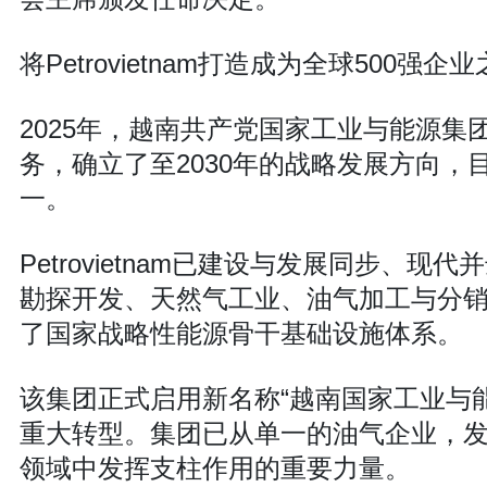
将Petrovietnam打造成为全球500强企
2025年，越南共产党国家工业与能源
务，确立了至2030年的战略发展方向，目标是
一。
Petrovietnam已建设与发展同步
勘探开发、天然气工业、油气加工与分
了国家战略性能源骨干基础设施体系。
该集团正式启用新名称“越南国家工业与能源集
重大转型。集团已从单一的油气企业，
领域中发挥支柱作用的重要力量。