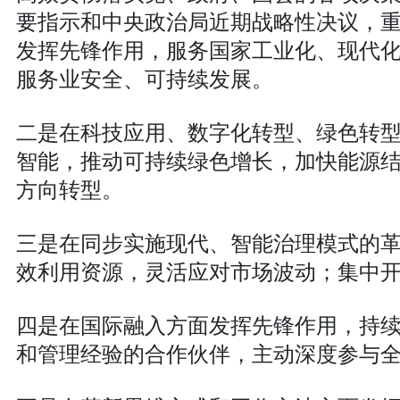
要指示和中央政治局近期战略性决议，重
发挥先锋作用，服务国家工业化、现代
服务业安全、可持续发展。
二是在科技应用、数字化转型、绿色转
智能，推动可持续绿色增长，加快能源结
方向转型。
三是在同步实施现代、智能治理模式的
效利用资源，灵活应对市场波动；集中
四是在国际融入方面发挥先锋作用，持
和管理经验的合作伙伴，主动深度参与