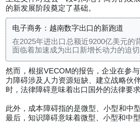
的新发展阶段奠定了基础。
电子商务：越南数字出口的新跑道
在2025年进出口总额近9200亿美
面临着加速成为出口新增长动力的迫切
然而，根据VECOM的报告，企业在参
力障碍涉及人力资源短缺、建立战略伙
时，法律障碍意味着出口国外的法律要
此外，成本障碍指的是微型、小型和中
最后，知识障碍意味着微型、小型和中