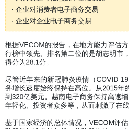
· 企业对消费者电子商务交易
· 企业对企业电子商务交易
根据VECOM的报告，在地方能力评估方面
行榜中领先。排名第二位的是胡志明市，
得分为28.1分。
尽管近年来的新冠肺炎疫情（COVID-
务增长速度始终保持在高位。从2015年的
到320亿美元。越南电子商务保持高速
年轻化、投资者众多等，从而刺激了在
基于国家经济的总体情况，VECOM评估