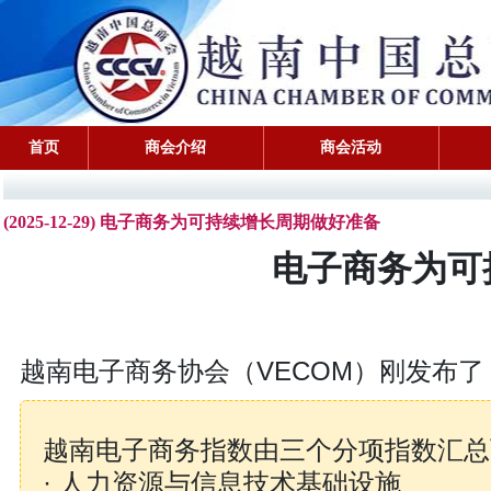
首页
商会介绍
商会活动
(2025-12-29) 电子商务为可持续增长周期做好准备
电子商务为可
越南电子商务协会（VECOM）刚发布了《
越南电子商务指数由三个分项指数汇总
· 人力资源与信息技术基础设施