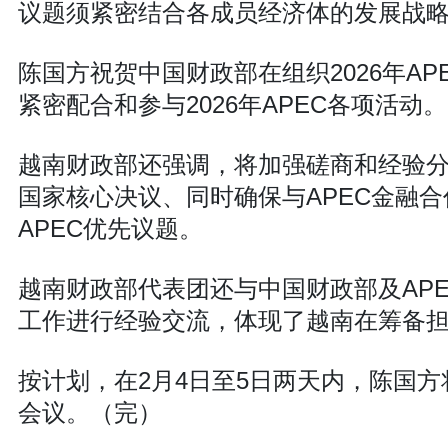
议题须紧密结合各成员经济体的发展战
陈国方祝贺中国财政部在组织2026年A
紧密配合和参与2026年APEC各项活动。
越南财政部还强调，将加强磋商和经验
国家核心决议、同时确保与APEC金融合
APEC优先议题。
越南财政部代表团还与中国财政部及AP
工作进行经验交流，体现了越南在筹备担任
按计划，在2月4日至5日两天内，陈国方
会议。（完）