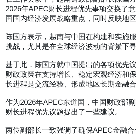
2026年APEC财长进程优先事项交换了
国国内经济发展战略重点，同时反映地
陈国方表示，越南与中国在构建和实施
挑战，尤其是在全球经济波动的背景下
基于此，陈国方就中国提出的各项优先
财政政策在支持增长、稳定宏观经济和保
长进程是交流经验、形成地区长期金融
作为2026年APEC东道国，中国财政部
财长进程优先议题提出了一些建议。
两位副部长一致强调了确保APEC金融