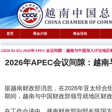
首页
商会介绍
商会活动
(2026-02-05) 2026年APEC会议间隙：越南与中国深入讨论
2026年APEC会议间隙：
据越南财政部消息，在2026年亚太经合
期间，越南与中国财政部领导就地区财
在工作会谈中，越南财政部副部长陈国