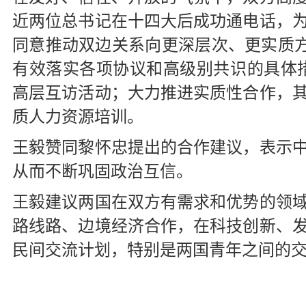
近两位总书记在十四大后成功通电话，
同意推动双边关系向更深层次、更实质
有效落实各项协议和高级别共识的具体
高层互访活动；大力推进实质性合作，
质人力资源培训。
王毅赞同黎怀忠提出的合作建议，表示
从而不断巩固政治互信。
王毅建议两国在双方有需求和优势的领
路线路、边境经济合作，在科技创新、
民间交流计划，特别是两国青年之间的