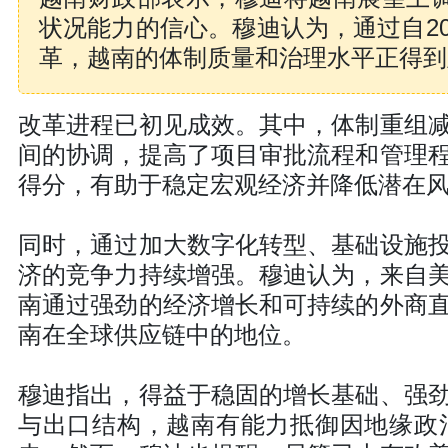
状况能力的信心。穆迪认为，通过自2
革，越南的体制质量和治理水平正得到
改革进程已初见成效。其中，体制重组
间的协调，提高了项目审批流程和管理
得分，有助于稳定宏观经济并降低潜在
同时，通过加大数字化转型、基础设施
济的竞争力持续增强。穆迪认为，来自
南通过强劲的经济增长和可持续的外商
南在全球供应链中的地位。
穆迪指出，得益于稳固的增长基础、强
与出口结构，越南有能力抵御因地缘政