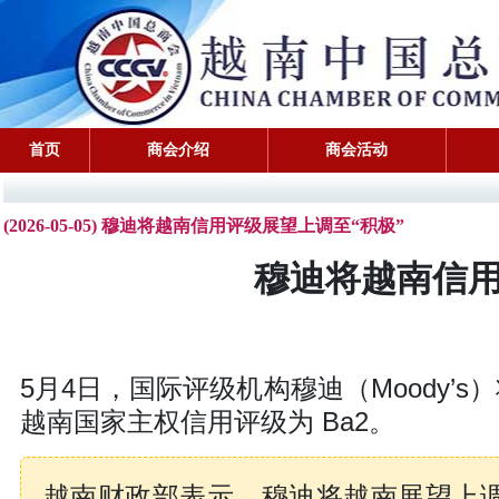
首页
商会介绍
商会活动
(2026-05-05) 穆迪将越南信用评级展望上调至“积极”
穆迪将越南信用
5月4日，国际评级机构穆迪（Moody’
越南国家主权信用评级为 Ba2。
越南财政部表示，穆迪将越南展望上调