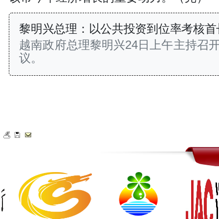
黎明兴总理：以公共投资到位率考核首
越南政府总理黎明兴24日上午主持召开
议。