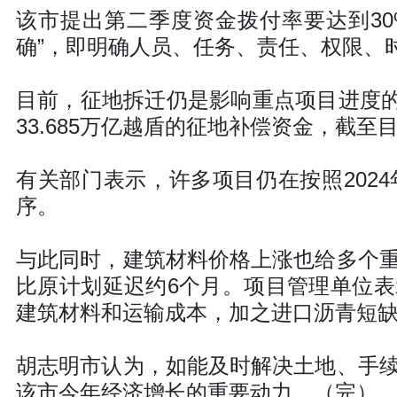
该市提出第二季度资金拨付率要达到30%
确”，即明确人员、任务、责任、权限、
目前，征地拆迁仍是影响重点项目进度的主
33.685万亿越盾的征地补偿资金，截至
有关部门表示，许多项目仍在按照202
序。
与此同时，建筑材料价格上涨也给多个
比原计划延迟约6个月。项目管理单位
建筑材料和运输成本，加之进口沥青短
胡志明市认为，如能及时解决土地、手
该市今年经济增长的重要动力。（完）