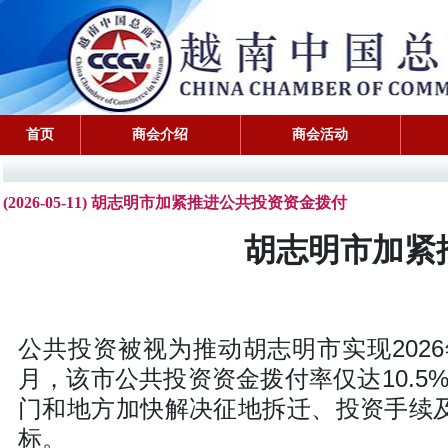
首页
商会介绍
商会活动
(2026-05-11) 胡志明市加紧推进公共投资资金拨付
胡志明市加紧
公共投资被视为推动胡志明市实现202
月，该市公共投资资金拨付率仅达10.
门和地方加快解决征地拆迁、投资手续及
标。