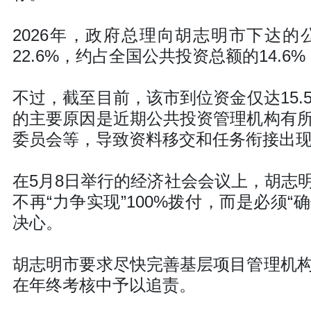
2026年，政府总理向胡志明市下达的公
22.6%，约占全国公共投资总额的14.
不过，截至目前，该市到位资金仅达15.
的主要原因是近期公共投资管理机构有
委员会等，导致资料移交和任务衔接出
在5月8日举行的经济社会会议上，胡志
不再“力争实现”100%拨付，而是必须“
决心。
胡志明市要求尽快完善基层项目管理机
在年终考核中予以追责。