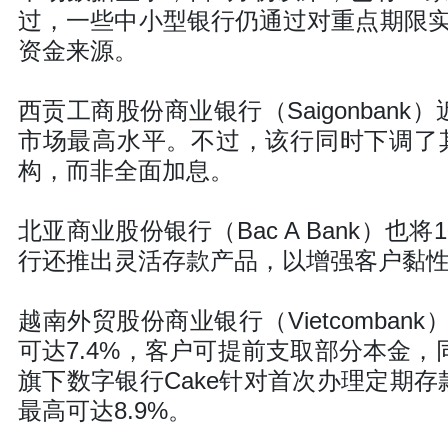
过，一些中小型银行仍通过对重点期限
资金来源。
西贡工商股份商业银行（Saigonban
市场最高水平。不过，该行同时下调了
构，而非全面加息。
北亚商业股份银行（Bac A Bank）
行还推出灵活存款产品，以增强客户黏
越南外贸股份商业银行（Vietcomba
可达7.4%，客户可提前支取部分本金，
旗下数字银行Cake针对首次办理定期存
最高可达8.9%。