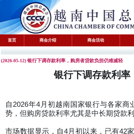
首页
商会介绍
商会活动
(2026-05-12) 银行下调存款利率，购房者贷款负担仍难减轻
银行下调存款利率
自2026年4月初越南国家银行与各家
势，但购房贷款利率尤其是中长期贷款
市场数据显示，自4月初以来，已有42家