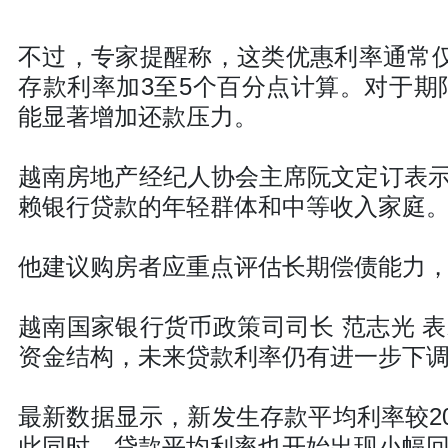
不过，专家提醒称，这类优惠利率通常仅
存款利率加3至5个百分点计算。对于期
能显著增加还款压力。
越南房地产经纪人协会主席阮文定订表
赖银行贷款的年轻群体和中等收入家庭
他建议购房者应重点评估长期偿债能力
越南国家银行货币政策司司长 范志光 
资金结构，未来贷款利率仍有进一步下
最新数据显示，新发生存款平均利率较202
此同时，贷款平均利率也开始出现小幅