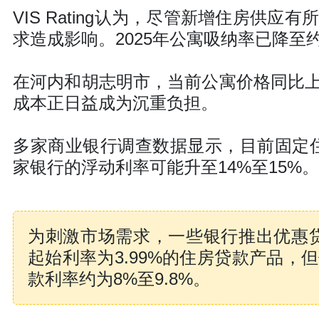
VIS Rating认为，尽管新增住房供
求造成影响。2025年公寓吸纳率已降至
在河内和胡志明市，当前公寓价格同比上
成本正日益成为沉重负担。
多家商业银行调查数据显示，目前固定住
家银行的浮动利率可能升至14%至15%。
为刺激市场需求，一些银行推出优惠贷款方案。V
起始利率为3.99%的住房贷款产品，但
款利率约为8%至9.8%。