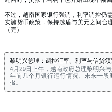
不过，越南国家银行强调，利率调控仍
实施货币政策，保持越盾与美元之间合理
（完）
黎明兴总理：调控汇率、利率与信贷须
4月29日上午，越南政府总理黎明兴与
年前几个月银行运行情况、未来一段
报。