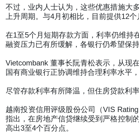
不过，业内人士认为，这些优惠措施大
上升周期。与4月初相比，目前提供12
在1至5个月短期存款方面，利率仍维持在
融资压力已有所缓解，各银行仍希望保
Vietcombank 董事长阮青松表示
国有商业银行正协调维持合理利率水平
尽管存款利率有所降温，但住房贷款利
越南投资信用评级股份公司（VIS Rat
指出，在房地产信贷继续受到严格控制
高出3至4个百分点。